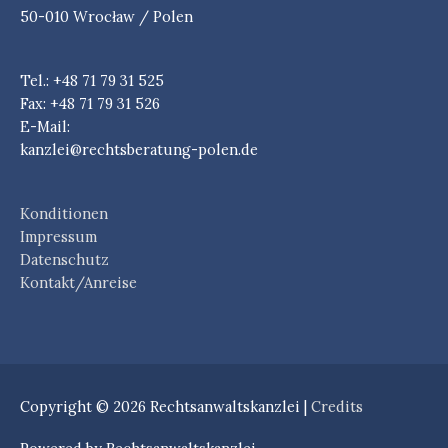
50-010 Wrocław / Polen
Tel.: +48 71 79 31 525
Fax: +48 71 79 31 526
E-Mail:
kanzlei@rechtsberatung-polen.de
Konditionen
Impressum
Datenschutz
Kontakt/Anreise
Copyright © 2026
Rechtsanwaltskanzlei
|
Credits