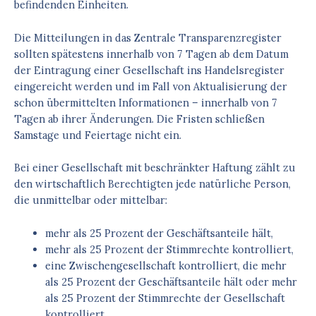
befindenden Einheiten.
Die Mitteilungen in das Zentrale Transparenzregister
sollten spätestens innerhalb von 7 Tagen ab dem Datum
der Eintragung einer Gesellschaft ins Handelsregister
eingereicht werden und im Fall von Aktualisierung der
schon übermittelten Informationen – innerhalb von 7
Tagen ab ihrer Änderungen. Die Fristen schließen
Samstage und Feiertage nicht ein.
Bei einer Gesellschaft mit beschränkter Haftung zählt zu
den wirtschaftlich Berechtigten jede natürliche Person,
die unmittelbar oder mittelbar:
mehr als 25 Prozent der Geschäftsanteile hält,
mehr als 25 Prozent der Stimmrechte kontrolliert,
eine Zwischengesellschaft kontrolliert, die mehr
als 25 Prozent der Geschäftsanteile hält oder mehr
als 25 Prozent der Stimmrechte der Gesellschaft
kontrolliert.