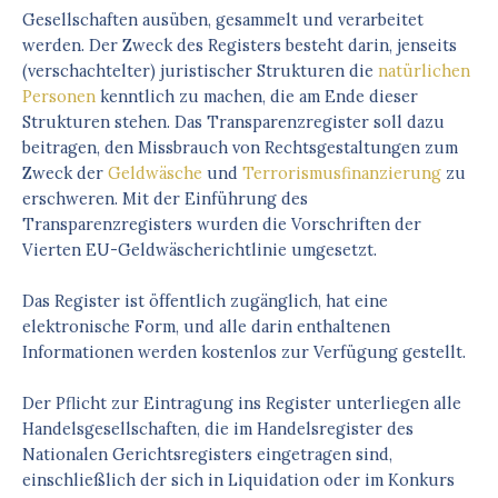
Gesellschaften ausüben, gesammelt und verarbeitet
werden. Der Zweck des Registers besteht darin, jenseits
(verschachtelter) juristischer Strukturen die
natürlichen
Personen
kenntlich zu machen, die am Ende dieser
Strukturen stehen. Das Transparenzregister soll dazu
beitragen, den Missbrauch von Rechtsgestaltungen zum
Zweck der
Geldwäsche
und
Terrorismusfinanzierung
zu
erschweren. Mit der Einführung des
Transparenzregisters wurden die Vorschriften der
Vierten EU-Geldwäscherichtlinie umgesetzt.
Das Register ist öffentlich zugänglich, hat eine
elektronische Form, und alle darin enthaltenen
Informationen werden kostenlos zur Verfügung gestellt.
Der Pflicht zur Eintragung ins Register unterliegen alle
Handelsgesellschaften, die im Handelsregister des
Nationalen Gerichtsregisters eingetragen sind,
einschließlich der sich in Liquidation oder im Konkurs