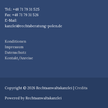
Tel.: +48 71 79 31 525
Fax: +48 71 79 31 526
E-Mail:
kanzlei@rechtsberatung-polen.de
Konditionen
Impressum
Datenschutz
Kontakt/Anreise
Copyright © 2026
Rechtsanwaltskanzlei
|
Credits
Powered by
Rechtsanwaltskanzlei