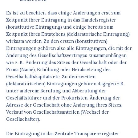
Es ist zu beachten, dass einige Änderungen erst zum
Zeitpunkt ihrer Eintragung in das Handelsregister
(konstitutive Eintragung) und einige bereits zum
Zeitpunkt ihres Entstehens (deklaratorische Eintragung)
wirksam werden. Zu den ersten (konstitutiven)
Eintragungen gehören also alle Eintragungen, die mit der
Änderung des Gesellschaftsvertrages zusammenhängen,
wie z. B.: Änderung des Sitzes der Gesellschaft oder der
Firma (Name), Erhöhung oder Herabsetzung des
Gesellschaftskapitals etc. Zu den zweiten
(deklaratorischen) Eintragungen gehören dagegen z.B.
unter anderem: Berufung und Abberufung der
Geschäftsführer und der Prokuristen, Änderung der
Adresse der Gesellschaft ohne Änderung ihres Sitzes,
Verkauf von Gesellschaftsanteilen (Wechsel der
Gesellschafter).
Die Eintragung in das Zentrale Transparenzregister