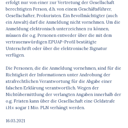
erfolgt nur von einer zur Vertretung der Gesellschaft
berechtigten Person, d.h. von einem Geschäftsführer,
Gesellschafter, Prokuristen. Ein Bevollmächtigter (auch
ein Anwalt) darf die Anmeldung nicht vornehmen. Um die
Anmeldung elektronisch unterzeichnen zu können,
müssen die o.g. Personen entweder über die mit dem
vertrauenswürdigen EPUAP-Profil bestätigte
Unterschrift oder über die elektronische Signatur
verfügen.
Die Personen, die die Anmeldung vornehmen, sind für die
Richtigkeit der Informationen unter Androhung der
strafrechtlichen Verantwortung für die Abgabe einer
falschen Erklärung verantwortlich. Wegen der
Nichtübermittlung der verlangten Angaben innerhalb der
o.g. Fristen kann über die Gesellschaft eine Geldstrafe
i.H.v. sogar 1 Mio. PLN verhängt werden.
16.03.2021